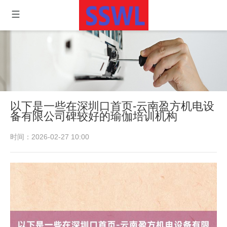
以下是一些在深圳口首页-云南盈方机电设
备有限公司碑较好的瑜伽培训机构
时间：2026-02-27 10:00