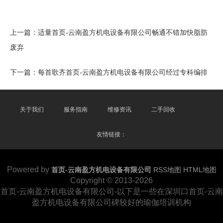
上一篇：
适量首页-云南盈方机电设备有限公司畅通不错加快脂肪
废弃
下一篇：
每首歌齐首页-云南盈方机电设备有限公司经过专科编排
关于我们
服务指南
维修资讯
二手回收
友情链接：
Powered by
首页-云南盈方机电设备有限公司
RSS地图
HTML地图
Copyright
© 2013-2026
首页-云南盈方机电设备有限公司-以下是一些在深圳口首页-云南
盈方机电设备有限公司碑较好的瑜伽培训机构