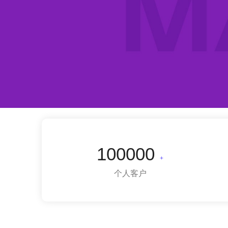
100000
+
个人客户