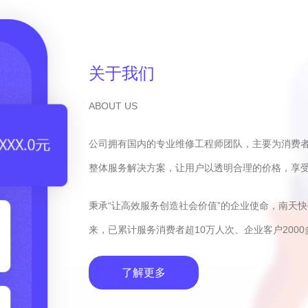
关于我们
ABOUT US
公司拥有国内的专业维修工程师团队，主要为消费
整体服务解决方案，让用户以透明合理的价格，享
秉承“让高效服务创造社会价值”的企业使命，南天
来，已累计服务消费者超10万人次、企业客户2000
了解更多