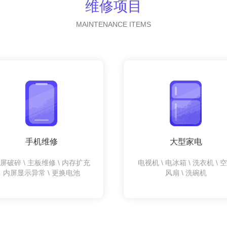
维修项目
MAINTENANCE ITEMS
手机维修
大型家电
屏破碎 \ 主板维修 \ 内存扩充
电视机 \ 电冰箱 \ 洗衣机 \ 
内屏显示异常 \ 更换电池
风扇 \ 洗碗机