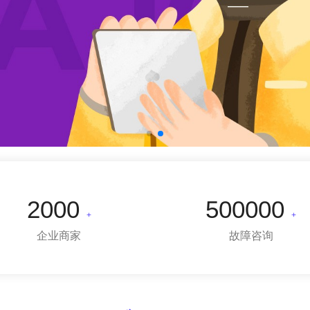
2000
500000
+
+
企业商家
故障咨询