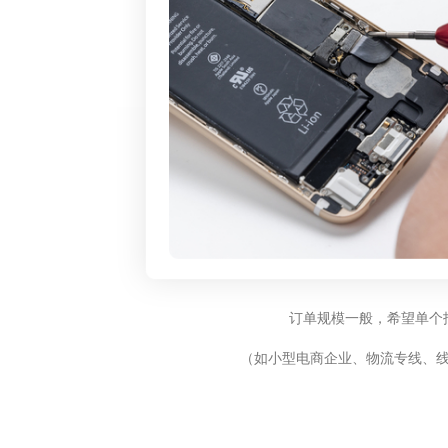
订单规模一般，希望单个
（如小型电商企业、物流专线、