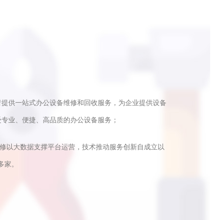
者提供一站式办公设备维修和回收服务，为企业提供设备
受专业、便捷、高品质的办公设备服务；
快修以大数据支撑平台运营，技术推动服务创新自成立以
多家。