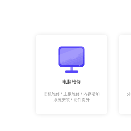
电脑维修
旧机维修 \ 主板维修 \ 内存增加
外
系统安装 \ 硬件提升