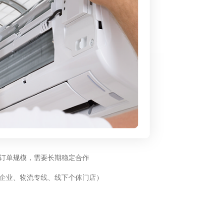
订单规模，需要长期稳定合作
企业、物流专线、线下个体门店）