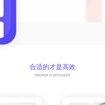
合适的才是高效
PROPER IS EFFICIENT