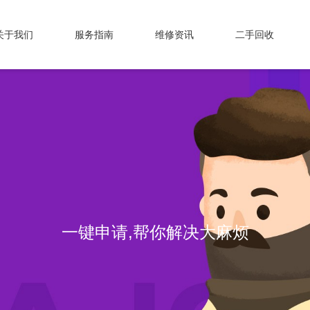
关于我们
服务指南
维修资讯
二手回收
专业维修，我们值得信赖！