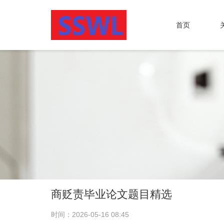
首页
商贬责毕业论文题目精选
时间：2026-05-16 08:45