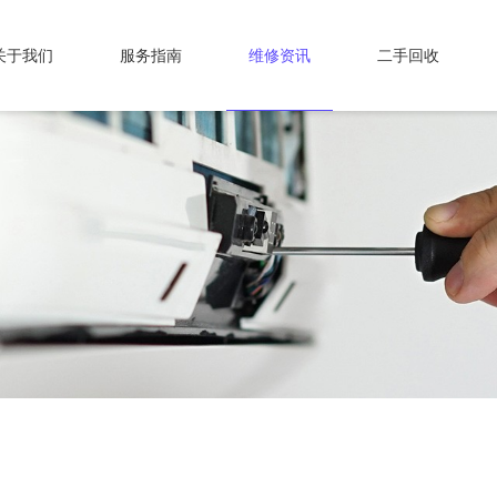
关于我们
服务指南
维修资讯
二手回收